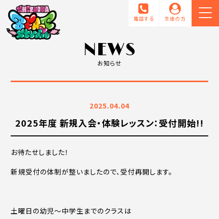
電話する
生徒の方
NEWS
お知らせ
2025.04.04
2025年度 新規入会・体験レッスン：受付開始!!
お待たせしました！
新規受付の体制が整いましたので、受付再開します。
土曜日の幼児～中学生までのクラスは