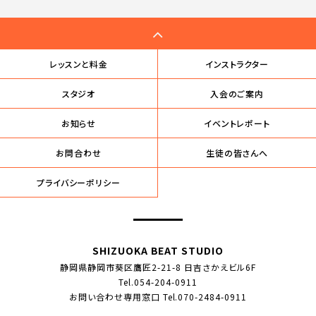
レッスンと料金
インストラクター
スタジオ
入会のご案内
お知らせ
イベントレポート
お問合わせ
生徒の皆さんへ
プライバシーポリシー
SHIZUOKA BEAT STUDIO
静岡県静岡市葵区鷹匠2-21-8 日吉さかえビル6F
Tel.054-204-0911
お問い合わせ専用窓口 Tel.070-2484-0911