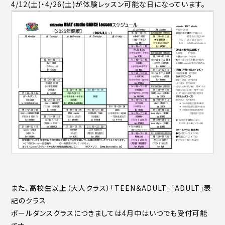
4/12(土)・4/26(土)が体験レッスン可能な日になっています。
また、高校生以上（大人クラス）「TEEN＆ADULT」「ADULT」表
記のクラス
ポールダンスクラスにつきましては4月中はいつでも受付可能