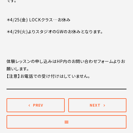
です。
＊4/25(金) LOCKクラス…お休み
＊4/29(火)よりスタジオのGWのお休みとなります。
体験レッスンの申し込みはHP内のお問い合わせフォームよりお
願いします。
【注意】お電話での受け付けはしていません。
PREV
NEXT